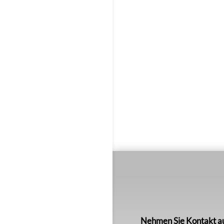
Nehmen Sie Kontakt a